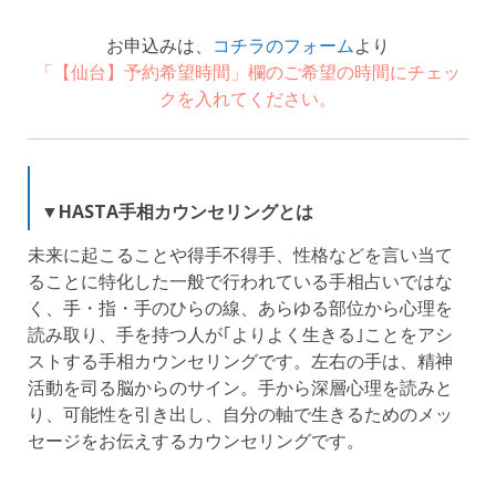
お申込みは、
コチラのフォーム
より
「【仙台】予約希望時間」欄のご希望の時間にチェッ
クを入れてください。
▼HASTA手相カウンセリングとは
未来に起こることや得手不得手、性格などを言い当て
ることに特化した一般で行われている手相占いではな
く、手・指・手のひらの線、あらゆる部位から心理を
読み取り、手を持つ人が｢よりよく生きる｣ことをアシ
ストする手相カウンセリングです。左右の手は、精神
活動を司る脳からのサイン。手から深層心理を読みと
り、可能性を引き出し、自分の軸で生きるためのメッ
セージをお伝えするカウンセリングです。