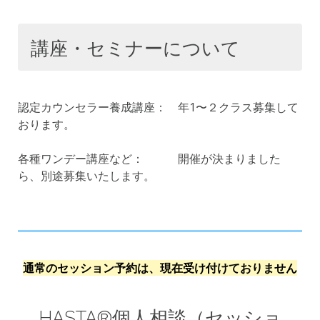
講座・セミナーについて
認定カウンセラー養成講座： 年1〜２クラス募集して
おります。
各種ワンデー講座など： 開催が決まりました
ら、別途募集いたします。
通常のセッション予約は、現在受け付けておりません
HASTA®️個人相談（セッショ