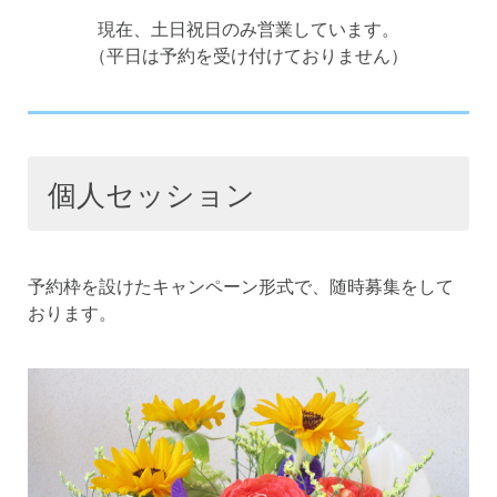
現在、土日祝日のみ営業しています。
（平日は予約を受け付けておりません）
個人セッション
予約枠を設けたキャンペーン形式で、随時募集をして
おります。