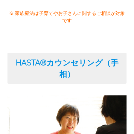
※ 家族療法は子育てやお子さんに関するご相談が対象
です
HASTA®️カウンセリング（手
相）