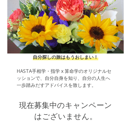
自分探しの旅はもうおしまい！
HASTA手相学・指学 x 算命学のオリジナルセ
ッションで、自分自身を知り、自分の人生へ
一歩踏みだすアドバイスを致します。
現在募集中のキャンペーン
はございません。