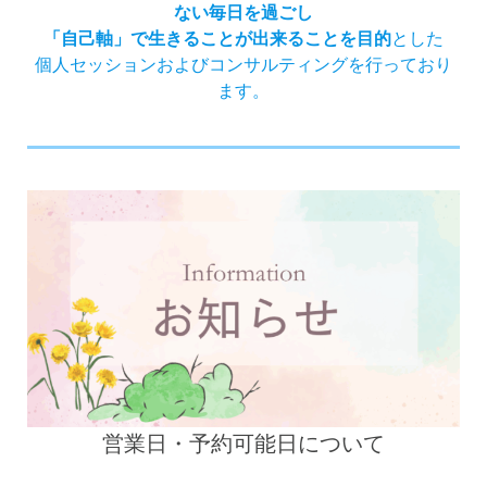
ない毎日を過ごし
「自己軸」で生きることが出来ることを目的
とした
個人セッションおよびコンサルティングを行っており
ます。
営業日・予約可能日について