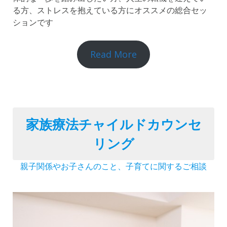
る方、ストレスを抱えている方にオススメの総合セッ
ションです
Read More
家族療法チャイルドカウンセ
リング
親子関係やお子さんのこと、子育てに関するご相談