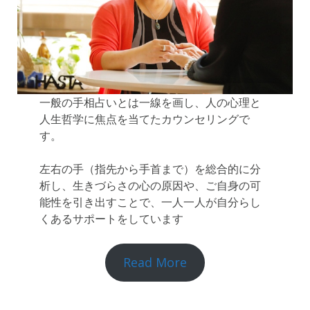
一般の手相占いとは一線を画し、人の心理と
人生哲学に焦点を当てたカウンセリングで
す。
左右の手（指先から手首まで）を総合的に分
析し、生きづらさの心の原因や、ご自身の可
能性を引き出すことで、一人一人が自分らし
くあるサポートをしています
Read More