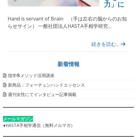
力」に
Hand is servant of Brain （手は左右の脳からのお知
らせサイン） 一般社団法人HASTA手相学研究…
続きを読む...
新着情報
指学®️メソッド活用講座
新商品：フォーチュンハンドエッセンス
週刊女性にてインタビュー記事掲載
メールマガジン
●
HASTA手相学通信（無料メルマガ）