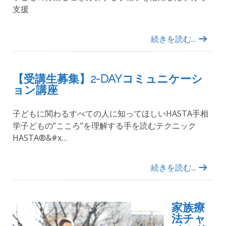
支援
続きを読む...
【受講生募集】2-DAYコミュニケーシ
ョン講座
子どもに関わるすべての人に知ってほしいHASTA手相
学子どもの”こころ”を理解する手を読むテクニック
HASTA®&#x…
続きを読む...
家族療
法チャ