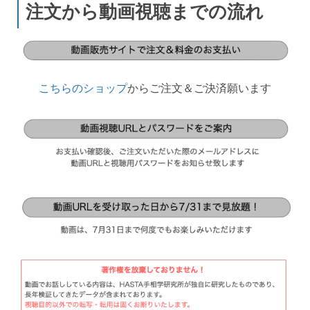
注文から動画視聴までの流れ
こちらのショップ
からご注文＆ご決済願います