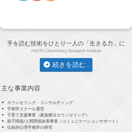
手を読む技術をひとり一人の「生きる力」に
HASTA Chiromancy Research Institute
続きを読む...
主な事業内容
カウンセリング・コンサルティング
手相学スクール運営
子育て支援事業（家族療法カウンセリング）
親子関係/人間関係改善事業（コミュニケーションサポート）
伝統的心理手相学の研究