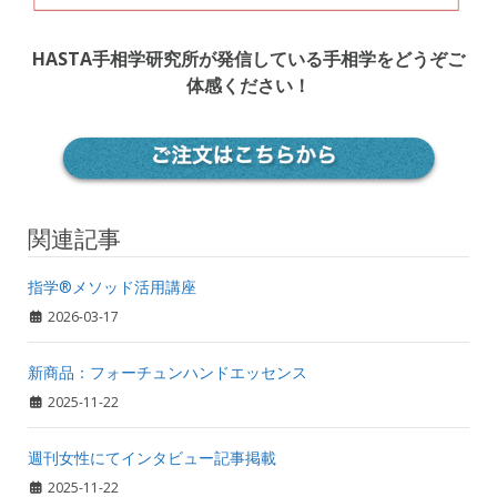
HASTA手相学研究所が発信している手相学をどうぞご
体感ください！
関連記事
指学®️メソッド活用講座
2026-03-17
新商品：フォーチュンハンドエッセンス
2025-11-22
週刊女性にてインタビュー記事掲載
2025-11-22