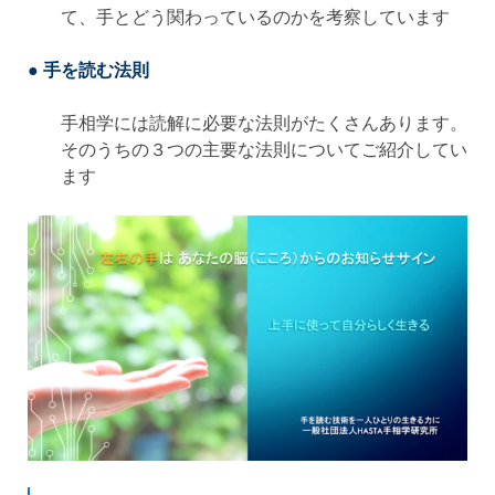
て、手とどう関わっているのかを考察しています
● 手を読む法則
手相学には読解に必要な法則がたくさんあります。
そのうちの３つの主要な法則についてご紹介してい
ます