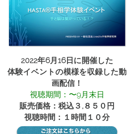
2022年6月16日に開催した
体験イベントの模様を収録した動
画配信！
視聴期間：〜9月末日
販売価格：税込３,８５０円
視聴時間：１時間１０分