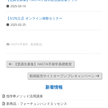
2025-03-16
【3/29(土)】オンライン体験セミナー
2025-02-25
HASTA手相学
,
動画配信
【受講生募集】HASTA手相学基礎教室
動画販売サイトオープン:プレキャンペーン
新着情報
指学®️メソッド活用講座
新商品：フォーチュンハンドエッセンス