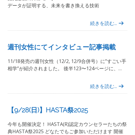
データが証明する、未来を書き換える技術
続きを読む...
週刊女性にてインタビュー記事掲載
11/18発売の週刊女性（12/2, 12/9合併号）に”すごい手
相学”が紹介されました。 後半123〜124ページに、…
続きを読む...
【9/28(日)】HASTA祭2025
今年も開催決定！ HASTA(R)認定カウンセラーたちの祭
典HASTA祭2025 どなたでもご参加いただけます 開催