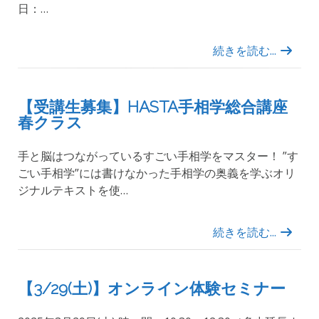
日：…
続きを読む...
【受講生募集】HASTA手相学総合講座
春クラス
手と脳はつながっているすごい手相学をマスター！ ”す
ごい手相学”には書けなかった手相学の奥義を学ぶオリ
ジナルテキストを使…
続きを読む...
【3/29(土)】オンライン体験セミナー