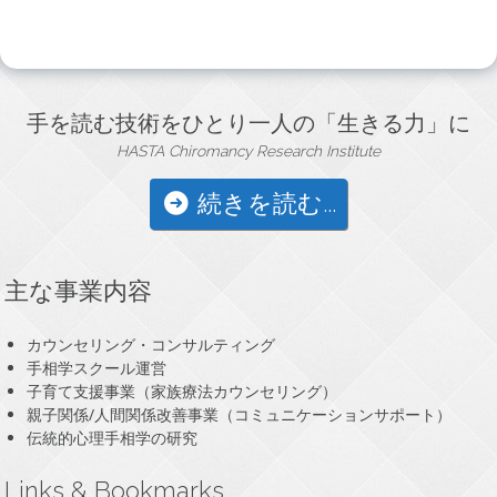
手を読む技術をひとり一人の「生きる力」に
HASTA Chiromancy Research Institute
続きを読む...
主な事業内容
カウンセリング・コンサルティング
手相学スクール運営
子育て支援事業（家族療法カウンセリング）
親子関係/人間関係改善事業（コミュニケーションサポート）
伝統的心理手相学の研究
Links & Bookmarks