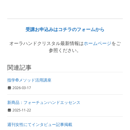
受講お申込みはコチラのフォームから
オーラハンドクリスタル最新情報は
ホームページ
をご
参照ください。
関連記事
指学®️メソッド活用講座
2026-03-17
新商品：フォーチュンハンドエッセンス
2025-11-22
週刊女性にてインタビュー記事掲載