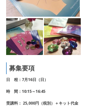
募集要項
日 程：7月16日（日）
時 間：10:15～16:45
受講料： 25,000円（税別）＋キット代金