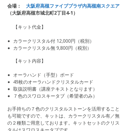
会場：
大阪府高槻ファイブプラザ内高槻南スクエア
（大阪府高槻市城北町2丁目4-1）
【キット代金】
カラークリスタル付 12,000円（税別）
カラークリスタル無 9,800円（税別）
【キット内容】
オーラハンド（手型）ボード
49枚のオーラハンドクリスタルカード
取扱説明書（講座テキストとなります）
７色のスワロスキータブ（希望者のみ）
お手持ちの７色のクリスタルストーンを活用すること
も可能ですので、キットは、カラークリスタル有／無
の２種類ご用意しております。キットセットのクリス
タルはスワロスキータブです。