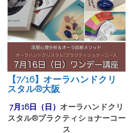
【7/16】オーラハンドクリ
スタル®大阪
7月16日（日）
オーラハンドクリ
スタル®プラクティショナーコー
ス