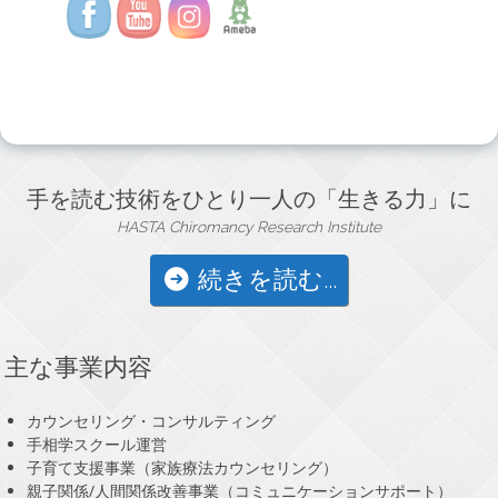
手を読む技術をひとり一人の「生きる力」に
HASTA Chiromancy Research Institute
続きを読む...
主な事業内容
カウンセリング・コンサルティング
手相学スクール運営
子育て支援事業（家族療法カウンセリング）
親子関係/人間関係改善事業（コミュニケーションサポート）