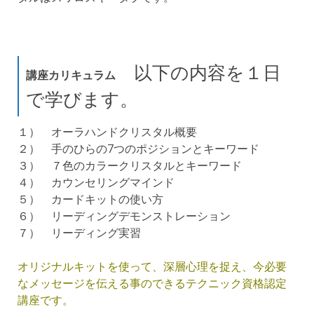
以下の内容を１日
講座カリキュラム
で学びます。
１） オーラハンドクリスタル概要
２） 手のひらの7つのポジションとキーワード
３） ７色のカラークリスタルとキーワード
４） カウンセリングマインド
５） カードキットの使い方
６） リーディングデモンストレーション
７） リーディング実習
オリジナルキットを使って、深層心理を捉え、今必要
なメッセージを伝える事のできるテクニック資格認定
講座です。