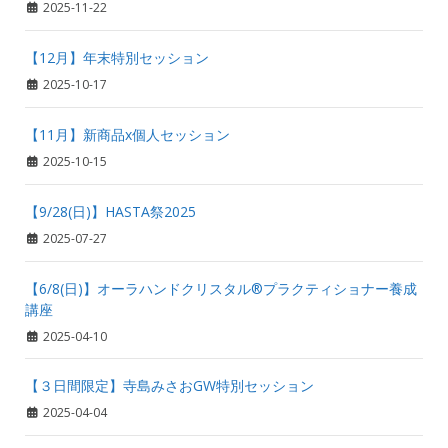
2025-11-22
【12月】年末特別セッション
2025-10-17
【11月】新商品x個人セッション
2025-10-15
【9/28(日)】HASTA祭2025
2025-07-27
【6/8(日)】オーラハンドクリスタル®プラクティショナー養成
講座
2025-04-10
【３日間限定】寺島みさおGW特別セッション
2025-04-04