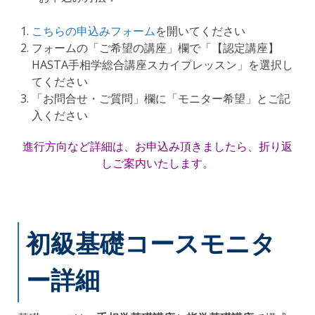
こちらの申込みフォーム
を開いてください
フォームの「ご希望の講座」欄で「【認定講座】
HASTA手相学総合講座スカイプレッスン」を選択し
てください
「お問合せ・ご質問」欄に「モニター希望」とご記
入ください
進行方向など詳細は、お申込み頂きましたら、折り返
しご案内いたします。
初級基礎コースモニタ
ー詳細