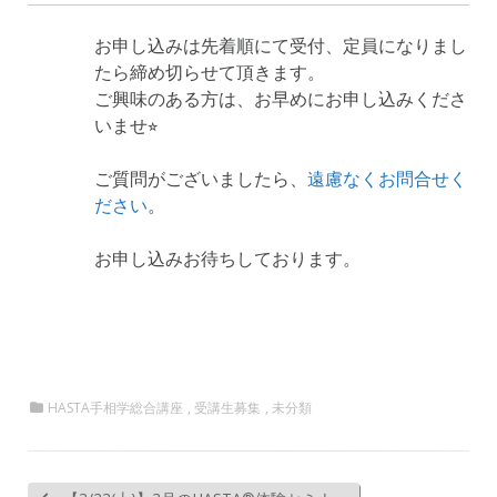
お申し込みは先着順にて受付、定員になりまし
たら締め切らせて頂きます。
ご興味のある方は、お早めにお申し込みくださ
いませ⭐︎
ご質問がございましたら、
遠慮なくお問合せく
ださい
。
お申し込みお待ちしております。
HASTA手相学総合講座
,
受講生募集
,
未分類