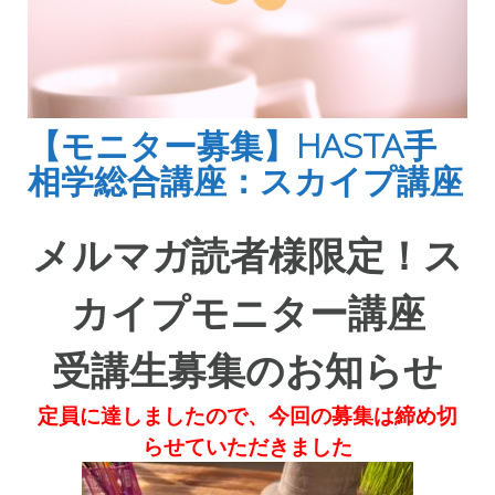
【モニター募集】HASTA手
相学総合講座：スカイプ講座
メルマガ読者様限定！ス
カイプモニター講座
受講生募集のお知らせ
定員に達しましたので、今回の募集は締め切
らせていただきました